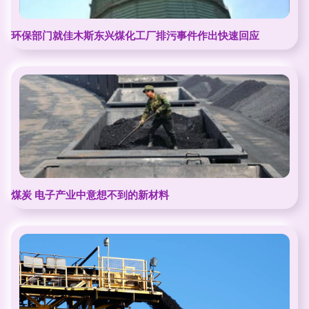
环保部门就佳木斯东兴煤化工厂排污事件作出快速回应
煤炭 电子产业中意想不到的新材料