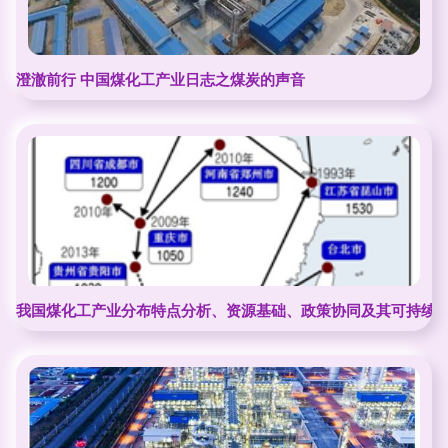
澄澈前行 中国煤化工产业日志之煤炭的声音
我国煤化工产业分布特点分析、资源基础、政策协同及其可持续发展