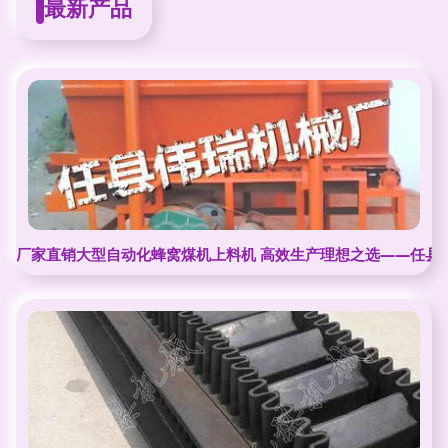
最新产品
厂家直销大型自动化蜂窝煤机上料机 高效生产理想之选——任县