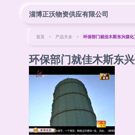
淄博正沃物资供应有限公司
首页
>
产品大全
>
环保部门就佳木斯东兴煤化
环保部门就佳木斯东兴