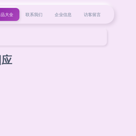
产品大全
联系我们
企业信息
访客留言
回应