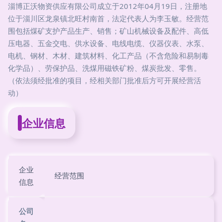
淄博正沃物资供应有限公司成立于2012年04月19日，注册地
位于淄川区龙泉镇北旺村南首，法定代表人为李玉敏。经营范
围包括煤矿支护产品生产、销售；矿山机械设备及配件、高低
压电器、五金交电、供水设备、电线电缆、仪器仪表、水泵、
电机、钢材、木材、建筑材料、化工产品（不含危险和易制毒
化学品）、劳保护品、洗煤用磁铁矿粉、煤炭批发、零售。
（依法须经批准的项目，经相关部门批准后方可开展经营活
动）
企业信息
企业
经营范围
信息
公司