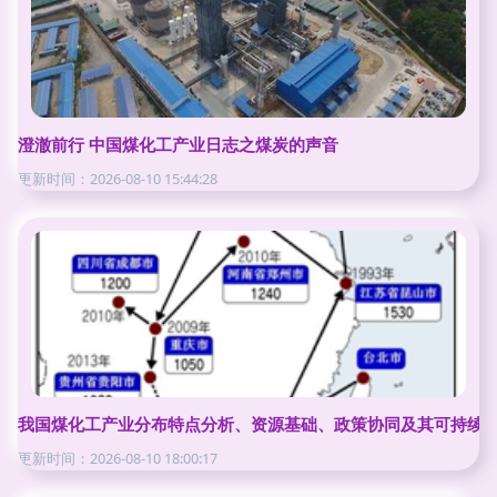
澄澈前行 中国煤化工产业日志之煤炭的声音
更新时间：2026-08-10 15:44:28
我国煤化工产业分布特点分析、资源基础、政策协同及其可持续发展
更新时间：2026-08-10 18:00:17