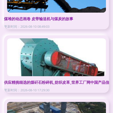
煤堆的动态画卷 皮带输送机与煤炭的故事
更新时间：2026-08-10 08:49:03
供应精挑细选的煤矸石粉碎机_纺织皮革_世界工厂网中国产品信
更新时间：2026-08-10 17:29:30