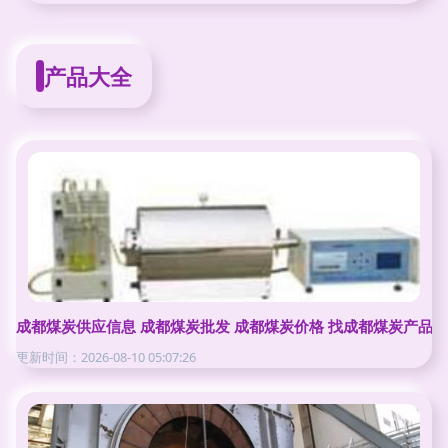
产品大全
成都煤炭供应信息 成都煤炭批发 成都煤炭价格 找成都煤炭产品上
更新时间：2026-08-10 05:07:26