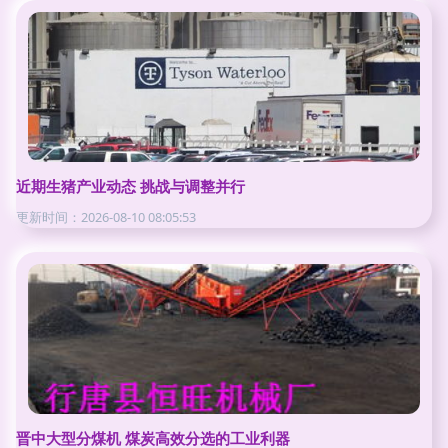
近期生猪产业动态 挑战与调整并行
更新时间：2026-08-10 08:05:53
晋中大型分煤机 煤炭高效分选的工业利器