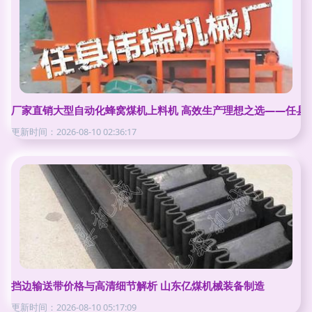
厂家直销大型自动化蜂窝煤机上料机 高效生产理想之选——任县
更新时间：2026-08-10 02:36:17
挡边输送带价格与高清细节解析 山东亿煤机械装备制造
更新时间：2026-08-10 05:17:09