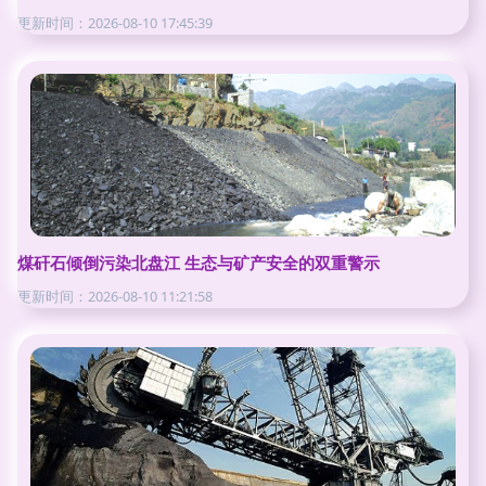
更新时间：2026-08-10 17:45:39
煤矸石倾倒污染北盘江 生态与矿产安全的双重警示
更新时间：2026-08-10 11:21:58