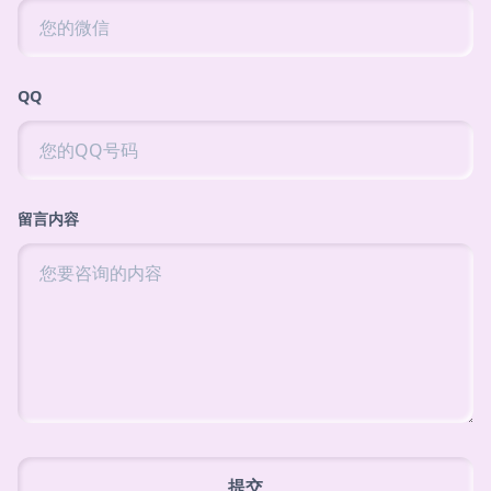
QQ
留言内容