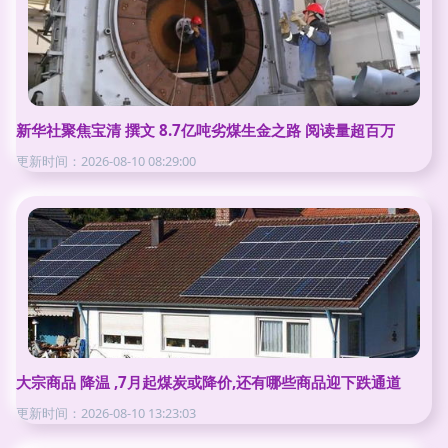
新华社聚焦宝清 撰文 8.7亿吨劣煤生金之路 阅读量超百万
更新时间：2026-08-10 08:29:00
大宗商品 降温 ,7月起煤炭或降价,还有哪些商品迎下跌通道
更新时间：2026-08-10 13:23:03