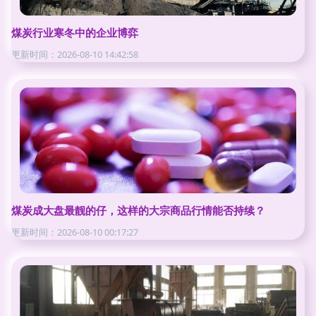
煤炭行业寒冬中的企业博弈
更新时间：2026-08-10 14:42:58
煤炭成大盘最靓的仔，这样的大宗商品行情能否持续？
更新时间：2026-08-10 00:17:27