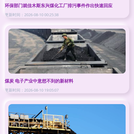
环保部门就佳木斯东兴煤化工厂排污事件作出快速回应
更新时间：2026-08-10 00:25:38
煤炭 电子产业中意想不到的新材料
更新时间：2026-08-10 19:05:07