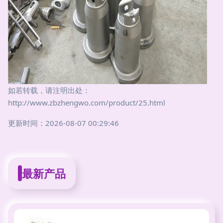
如若转载，请注明出处：
http://www.zbzhengwo.com/product/25.html
更新时间：2026-08-07 00:29:46
最新产品